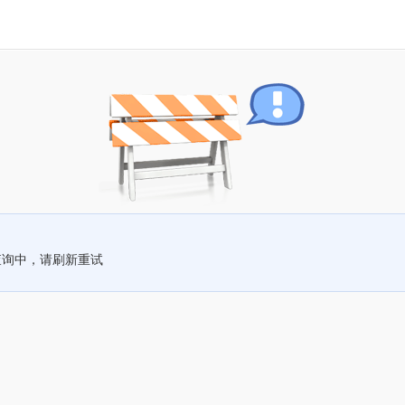
查询中，请刷新重试