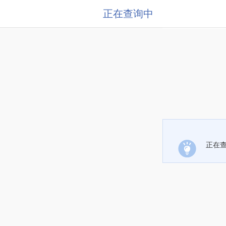
正在查询中
正在