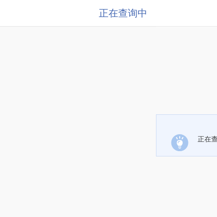
正在查询中
正在