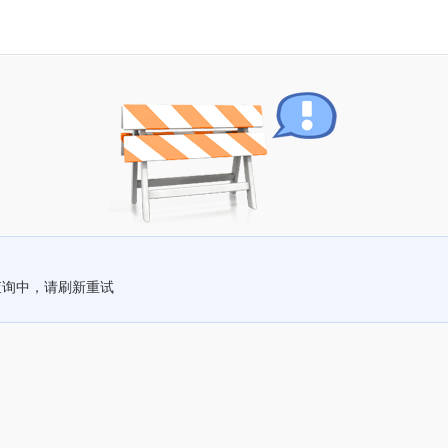
查询中，请刷新重试