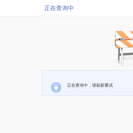
正在查询中
正在查询中，请刷新重试