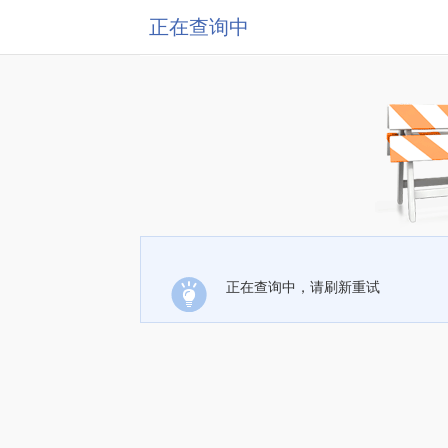
正在查询中
正在查询中，请刷新重试