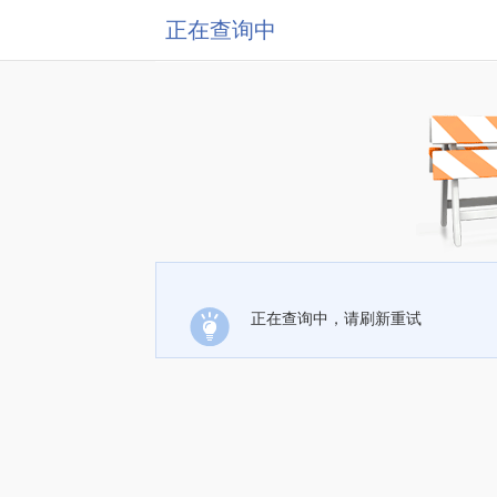
正在查询中
正在查询中，请刷新重试