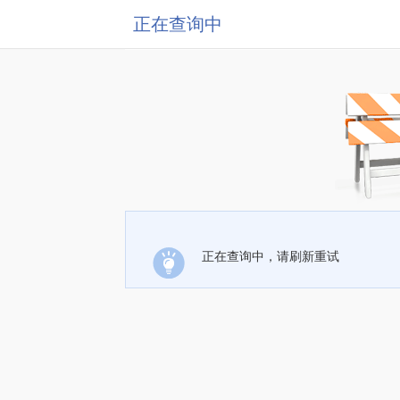
正在查询中
正在查询中，请刷新重试