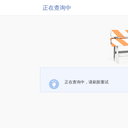
正在查询中
正在查询中，请刷新重试