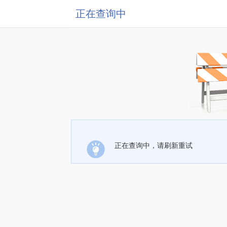
正在查询中
正在查询中，请刷新重试