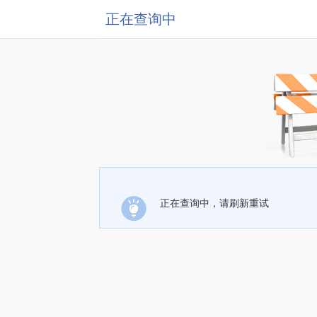
正在查询中
正在查询中，请刷新重试